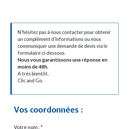
N’hésitez pas à nous contacter pour obtenir
un complément d’informations ou nous
communiquer une demande de devis via le
formulaire ci-dessous.
Nous vous garantissons une réponse en
moins de 48h.
A très bientôt,
Clic and Go.
Vos coordonnées :
Votre nom :
*