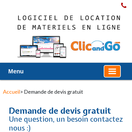
Menu
Accueil
> Demande de devis gratuit
Demande de devis gratuit
Une question, un besoin contactez
nous :)