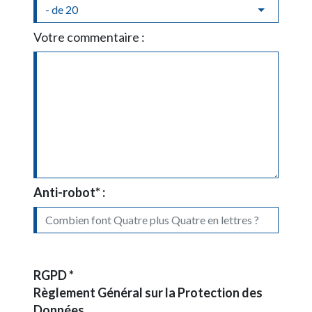
Votre commentaire :
Anti-robot* :
RGPD *
Règlement Général sur la Protection des
Données.