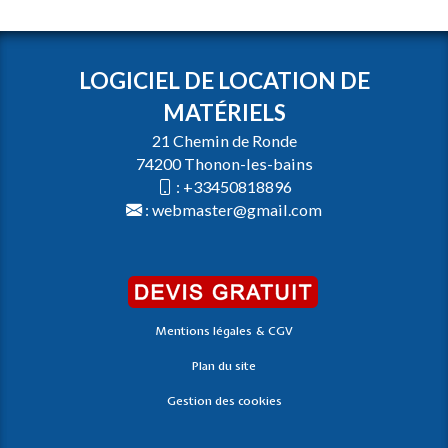
LOGICIEL DE LOCATION DE
MATÉRIELS
21 Chemin de Ronde
74200 Thonon-les-bains
:
+33450818896
:
webmaster@gmail.com
Mentions légales & CGV
Plan du site
Gestion des cookies