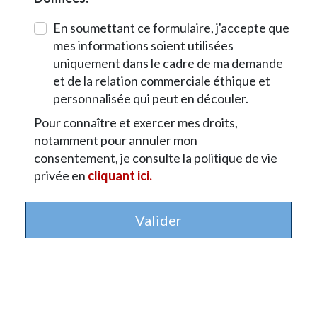
En soumettant ce formulaire, j'accepte que
mes informations soient utilisées
uniquement dans le cadre de ma demande
et de la relation commerciale éthique et
personnalisée qui peut en découler.
Pour connaître et exercer mes droits,
notamment pour annuler mon
consentement, je consulte la politique de vie
privée en
cliquant ici.
Valider