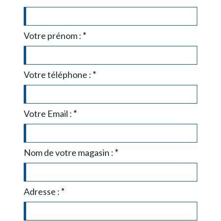
Votre prénom :
*
Votre téléphone :
*
Votre Email :
*
Nom de votre magasin :
*
Adresse :
*